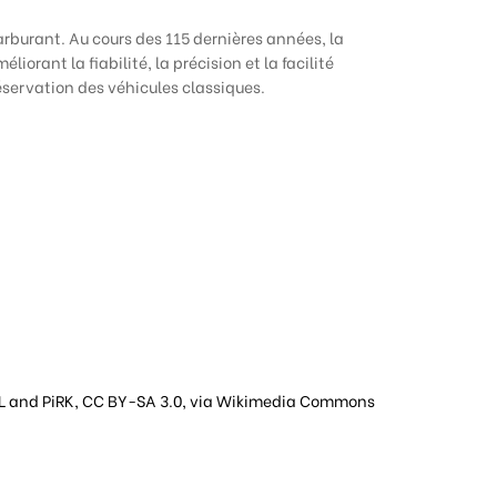
rburant. Au cours des 115 dernières années, la
rant la fiabilité, la précision et la facilité
réservation des véhicules classiques.