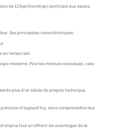
aire de 123ignitionshop) participa aux essais,
eur. Ses principales caractéristiques :
ur.
s en temps réel.
ologie moderne. Pour les moteurs classiques, cela
sente plus d’un siècle de progrès technique.
a précision d’aujourd’hui, sans compromettre leur
 d’origine tout en offrant les avantages de la