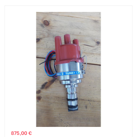
875,00 €