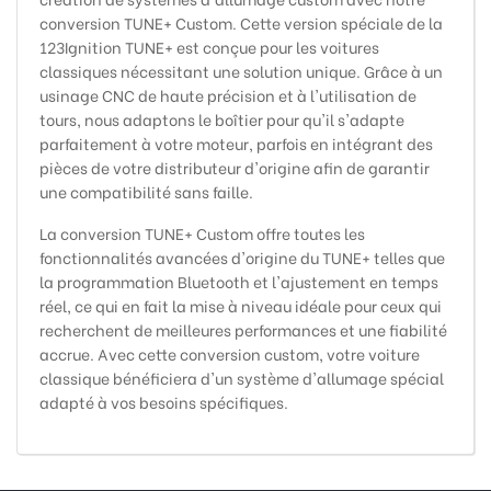
conversion TUNE+ Custom. Cette version spéciale de la
123Ignition TUNE+ est conçue pour les voitures
classiques nécessitant une solution unique. Grâce à un
usinage CNC de haute précision et à l'utilisation de
tours, nous adaptons le boîtier pour qu'il s'adapte
parfaitement à votre moteur, parfois en intégrant des
pièces de votre distributeur d'origine afin de garantir
une compatibilité sans faille.
La conversion TUNE+ Custom offre toutes les
fonctionnalités avancées d'origine du TUNE+ telles que
la programmation Bluetooth et l'ajustement en temps
réel, ce qui en fait la mise à niveau idéale pour ceux qui
recherchent de meilleures performances et une fiabilité
accrue. Avec cette conversion custom, votre voiture
classique bénéficiera d'un système d'allumage spécial
adapté à vos besoins spécifiques.