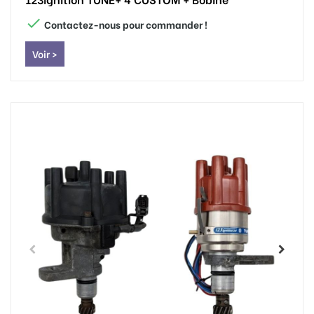

Contactez-nous pour commander !
Voir >