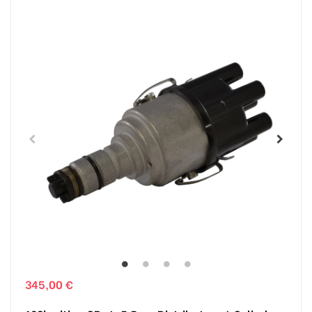
345,00 €