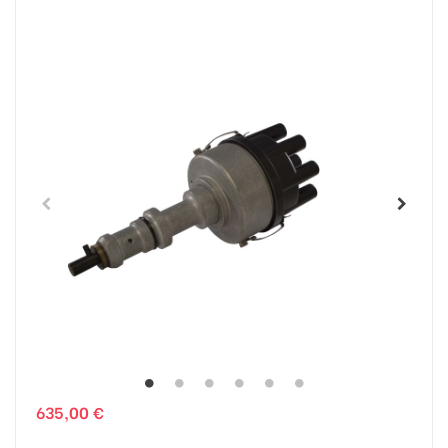
635,00 €