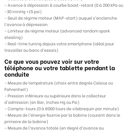
- Avance à dépression & courbe boost-retard (0 à 200 kPa ou
-30 ininHg +15 psi)
- Seuil de régime moteur (MAP-start) auquel s’enclenche
l’avance à dépression
- Limiteur de régime moteur (advanced random spark
stealing)
- Real-time tuning depuis votre smartphone (idéal pour
travailler au banc d’essais)
Ce que vous pouvez voir sur votre
téléphone ou votre tablette pendant la
conduite
- Mesure de température (choix entre degrés Celsius ou
Fahrenheit)
- Pression inférieure ou supérieure dans le collecteur
d'admission (en Bar, inches Hg ou Psi)
- Compte-tours (0 à 8000 tours de vilebrequin par minute)
- Mesure de l’énergie fournie par la bobine (courant dans le
primaire de la bobine)
- Mesure de l’avance totale (en degré d’avance au