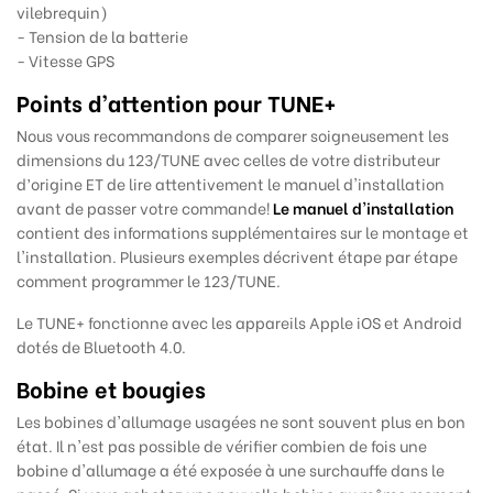
vilebrequin)
- Tension de la batterie
- Vitesse GPS
Points d’attention pour
TUNE+
Nous vous recommandons de comparer soigneusement les
dimensions du 123/TUNE avec celles de votre distributeur
d’origine ET de lire attentivement le manuel d'installation
avant de passer votre commande!
Le
manuel d'installation
contient des informations supplémentaires sur le montage et
l'installation. Plusieurs exemples décrivent étape par étape
comment programmer le 123/TUNE.
Le TUNE+ fonctionne avec les appareils Apple iOS et Android
dotés de Bluetooth 4.0.
Bobine et bougies
Les bobines d'allumage usagées ne sont souvent plus en bon
état. Il n'est pas possible de vérifier combien de fois une
bobine d'allumage a été exposée à une surchauffe dans le