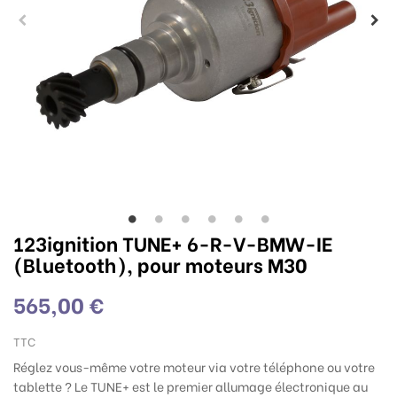
123ignition TUNE+ 6-R-V-BMW-IE
(Bluetooth), pour moteurs M30
565,00 €
TTC
Réglez vous-même votre moteur via votre téléphone ou votre
tablette ? Le TUNE+ est le premier allumage électronique au