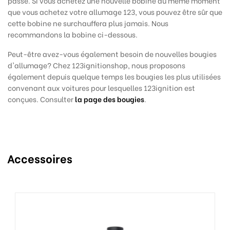
passé. Si vous achetez une nouvelle bobine au même moment
que vous achetez votre allumage 123, vous pouvez être sûr que
cette bobine ne surchauffera plus jamais. Nous
recommandons
la bobine ci-dessous.
Peut-être avez-vous également besoin de nouvelles bougies
d'allumage? Chez 123ignitionshop, nous proposons
également depuis quelque temps les bougies les plus utilisées
convenant aux voitures pour lesquelles 123ignition est
conçues. Consulter
la page des bougies
.
Accessoires