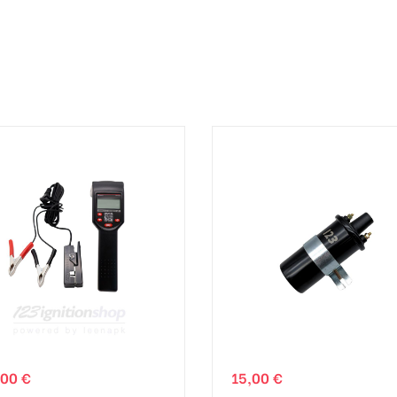
,00 €
15,00 €