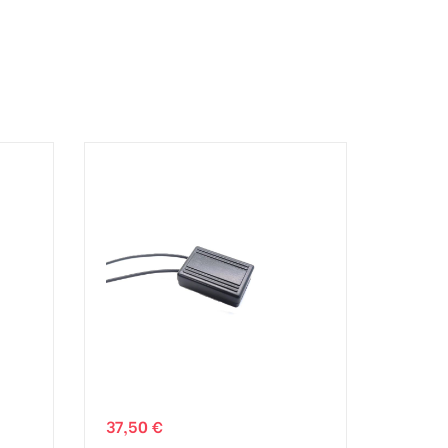
37,50 €