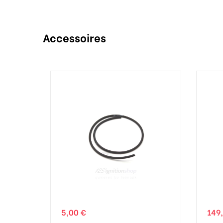
Accessoires
5,00 €
149