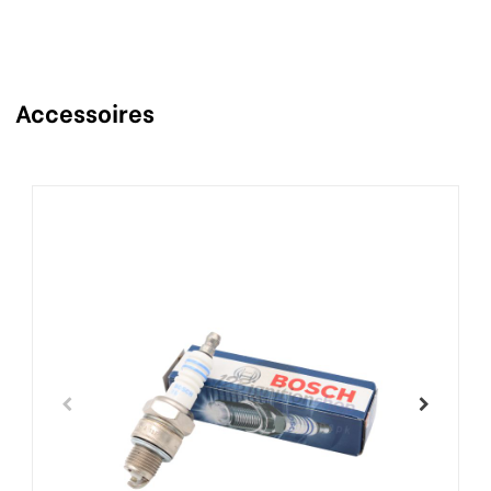
Accessoires