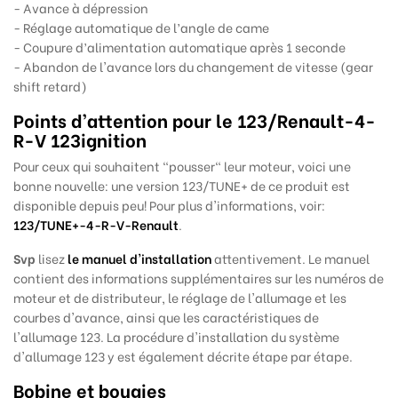
- Avance à dépression
- Réglage automatique de l’angle de came
- Coupure d’alimentation automatique après 1 seconde
- Abandon de l'avance lors du changement de vitesse (gear
shift retard)
Points d’attention pour le
123/Renault-4-
R-V 123ignition
Pour ceux qui souhaitent "pousser" leur moteur, voici une
bonne nouvelle: une version 123/TUNE+ de ce produit est
disponible depuis peu! Pour plus d'informations, voir:
123/TUNE+-4-R-V-Renault
.
Svp
lisez
le manuel
d'installation
attentivement. Le manuel
contient des informations supplémentaires sur les numéros de
moteur et de distributeur, le réglage de l'allumage et les
courbes d'avance, ainsi que les caractéristiques de
l'allumage 123. La procédure d'installation du système
d'allumage 123 y est également décrite étape par étape.
Bobine et bougies