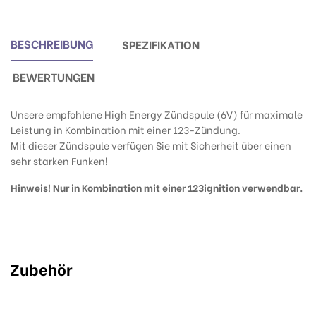
BESCHREIBUNG
SPEZIFIKATION
BEWERTUNGEN
Unsere empfohlene High Energy Zündspule (6V) für maximale
Leistung in Kombination mit einer 123-Zündung.
Mit dieser Zündspule verfügen Sie mit Sicherheit über einen
sehr starken Funken!
Hinweis! Nur in Kombination mit einer 123ignition verwendbar.
Zubehör