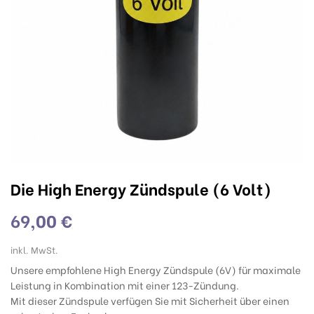
Die High Energy Zündspule (6 Volt)
69,00 €
inkl. MwSt.
Unsere empfohlene High Energy Zündspule (6V) für maximale
Leistung in Kombination mit einer 123-Zündung.
Mit dieser Zündspule verfügen Sie mit Sicherheit über einen