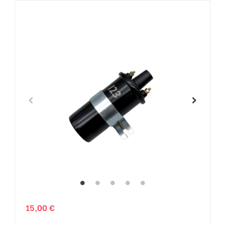
15,00 €