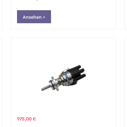
Ansehen >
975,00 €