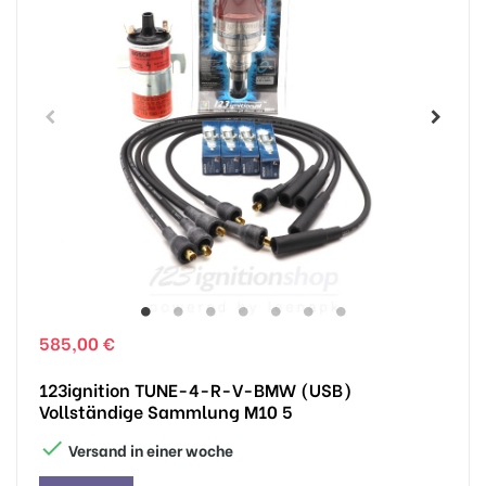
585,00 €
123ignition TUNE-4-R-V-BMW (USB)
Vollständige Sammlung M10 5

Versand in einer woche