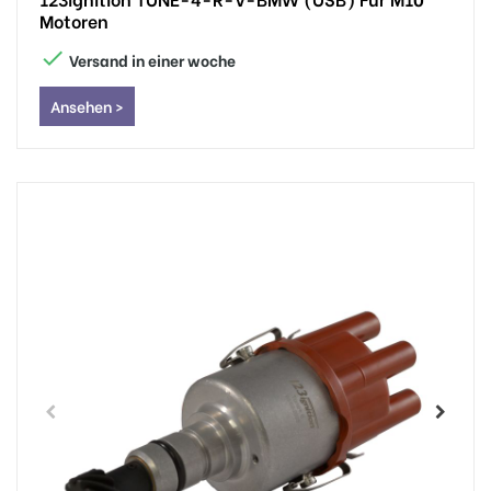
Motoren

Versand in einer woche
Ansehen >