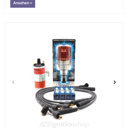
Ansehen >