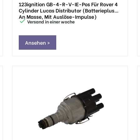
123ignition GB-4-R-V-IE-Pos Für Rover 4
Cylinder Lucas Distributor (Batterieplus
An Masse, Mit Auslöse-Impulse)

Versand in einer woche
Ansehen >