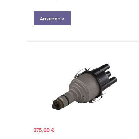
Ansehen >
375,00 €