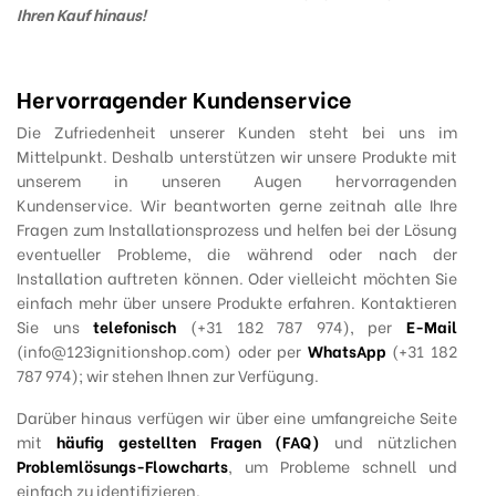
Ihren Kauf hinaus!
Hervorragender Kundenservice
Die Zufriedenheit unserer Kunden steht bei uns im
Mittelpunkt. Deshalb unterstützen wir unsere Produkte mit
unserem in unseren Augen hervorragenden
Kundenservice. Wir beantworten gerne zeitnah alle Ihre
Fragen zum Installationsprozess und helfen bei der Lösung
eventueller Probleme, die während oder nach der
Installation auftreten können. Oder vielleicht möchten Sie
einfach mehr über unsere Produkte erfahren. Kontaktieren
Sie uns
telefonisch
(+31 182 787 974), per
E-Mail
(info@123ignitionshop.com) oder per
WhatsApp
(+31 182
787 974); wir stehen Ihnen zur Verfügung.
Darüber hinaus verfügen wir über eine umfangreiche Seite
mit
häufig gestellten Fragen (FAQ)
und nützlichen
Problemlösungs-Flowcharts
, um Probleme schnell und
einfach zu identifizieren.