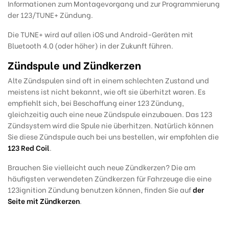
Informationen zum Montagevorgang und zur Programmierung
der 123/TUNE+ Zündung.
Die TUNE+ wird auf allen iOS und Android-Geräten mit
Bluetooth 4.0 (oder höher) in der Zukunft führen.
Zündspule und Zündkerzen
Alte Zündspulen sind oft in einem schlechten Zustand und
meistens ist nicht bekannt, wie oft sie überhitzt waren. Es
empfiehlt sich, bei Beschaffung einer 123 Zündung,
gleichzeitig auch eine neue Zündspule einzubauen. Das 123
Zündsystem wird die Spule nie überhitzen. Natürlich können
Sie diese Zündspule auch bei uns bestellen, wir empfohlen die
123 Red Coil
.
Brauchen Sie vielleicht auch neue Zündkerzen? Die am
häufigsten verwendeten Zündkerzen für Fahrzeuge die eine
123ignition Zündung benutzen können, finden Sie auf
der
Seite mit Zündkerzen
.