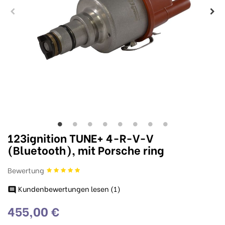
123ignition TUNE+ 4-R-V-V
(Bluetooth), mit Porsche ring
Bewertung
Kundenbewertungen lesen (
1
)

455,00 €