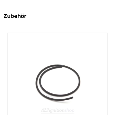
Zubehör