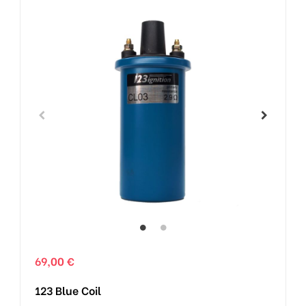
69,00 €
123 Blue Coil