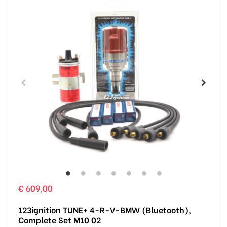
€ 609,00
123ignition TUNE+ 4-R-V-BMW (Bluetooth),
Complete Set M10 02