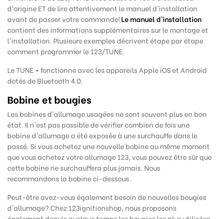
d’origine ET de lire attentivement le manuel d'installation
avant de passer votre commande!
Le manuel d'installation
contient des informations supplémentaires sur le montage et
l'installation. Plusieurs exemples décrivent étape par étape
comment programmer le 123/TUNE.
Le TUNE + fonctionne avec les appareils Apple iOS et Android
dotés de Bluetooth 4.0.
Bobine et bougies
Les bobines d'allumage usagées ne sont souvent plus en bon
état. Il n'est pas possible de vérifier combien de fois une
bobine d'allumage a été exposée à une surchauffe dans le
passé. Si vous achetez une nouvelle bobine au même moment
que vous achetez votre allumage 123, vous pouvez être sûr que
cette bobine ne surchauffera plus jamais. Nous
recommandons
la bobine ci-dessous.
Peut-être avez-vous également besoin de nouvelles bougies
d'allumage? Chez 123ignitionshop, nous proposons
également depuis quelque temps les bougies les plus utilisées