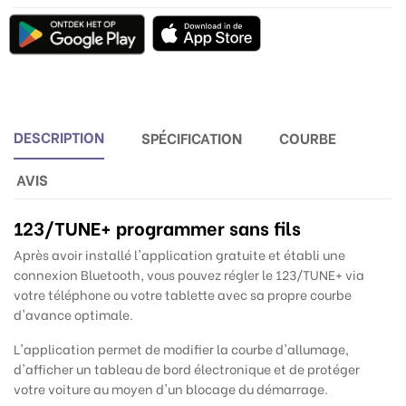
DESCRIPTION
SPÉCIFICATION
COURBE
AVIS
123/TUNE+ programmer sans fils
Après avoir installé l'application gratuite et établi une
connexion Bluetooth, vous pouvez régler le 123/TUNE+ via
votre téléphone ou votre tablette avec sa propre courbe
d'avance optimale.
L'application permet de modifier la courbe d'allumage,
d'afficher un tableau de bord électronique et de protéger
votre voiture au moyen d'un blocage du démarrage.