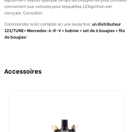
convenant aux voitures pour lesquelles 123ignition est
conçues. Consulter.
Commander le kit complet en une seule fois:
un distributeur
123/TUNE+ Mercedes-6-R-V + bobine + set de 6 bougies + fils
de bougies
!
Accessoires