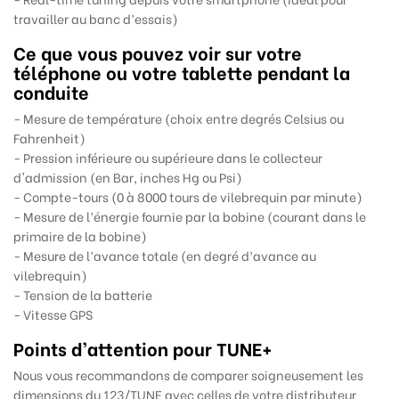
travailler au banc d’essais)
Ce que vous pouvez voir sur votre
téléphone ou votre tablette pendant la
conduite
- Mesure de température (choix entre degrés Celsius ou
Fahrenheit)
- Pression inférieure ou supérieure dans le collecteur
d'admission (en Bar, inches Hg ou Psi)
- Compte-tours (0 à 8000 tours de vilebrequin par minute)
- Mesure de l’énergie fournie par la bobine (courant dans le
primaire de la bobine)
- Mesure de l’avance totale (en degré d’avance au
vilebrequin)
- Tension de la batterie
- Vitesse GPS
Points d’attention pour
TUNE+
Nous vous recommandons de comparer soigneusement les
dimensions du 123/TUNE avec celles de votre distributeur