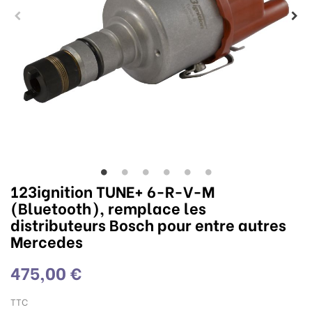
123ignition TUNE+ 6-R-V-M
(Bluetooth), remplace les
distributeurs Bosch pour entre autres
Mercedes
475,00 €
TTC