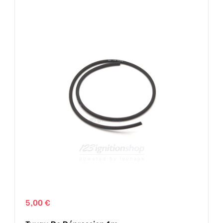
5,00 €