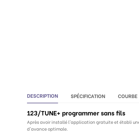
DESCRIPTION
SPÉCIFICATION
COURBE
123/TUNE+ programmer sans fils
Après avoir installé l'application gratuite et établi 
d'avance optimale.