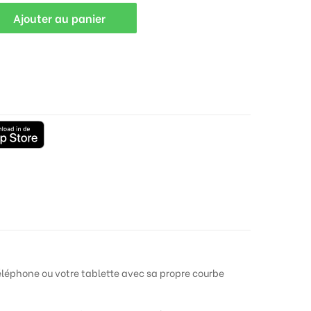
Ajouter au panier
téléphone ou votre tablette avec sa propre courbe