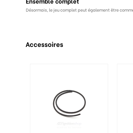
Ensemble complet
Désormais, le jeu complet peut également être comma
Accessoires