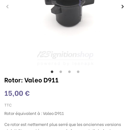
Rotor: Valeo D911
15,00 €
TTC
Rotor équivalent à : Valeo D911
Ce rotor est nettement plus serré que les anciennes versions