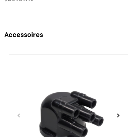
Accessoires