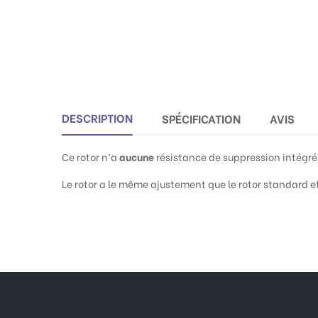
DESCRIPTION
SPÉCIFICATION
AVIS
Ce rotor n’a
aucune
résistance de suppression intégrée
Le rotor a le même ajustement que le rotor standard 