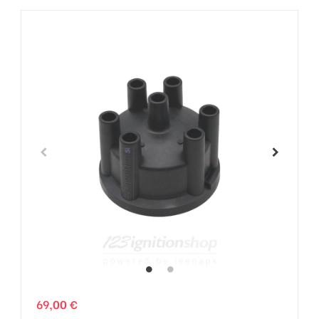
69,00 €