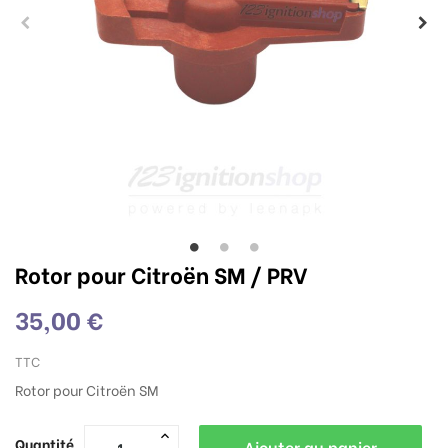
Rotor pour Citroën SM / PRV
35,00 €
TTC
Rotor pour Citroën SM
Quantité
Ajouter au panier