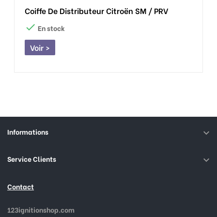
Coiffe De Distributeur Citroën SM / PRV

En stock
Voir >
Informations

Service Clients

Contact
123ignitionshop.com