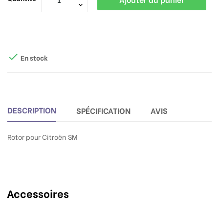

En stock
DESCRIPTION
SPÉCIFICATION
AVIS
Rotor pour Citroën SM
Accessoires