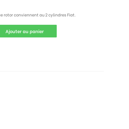
e rotor conviennent au 2 cylindres Fiat.
Ajouter au panier