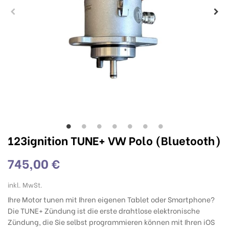
123ignition TUNE+ VW Polo (Bluetooth)
745,00 €
inkl. MwSt.
Ihre Motor tunen mit Ihren eigenen Tablet oder Smartphone?
Die TUNE+ Zündung ist die erste drahtlose elektronische
Zündung, die Sie selbst programmieren können mit Ihren iOS