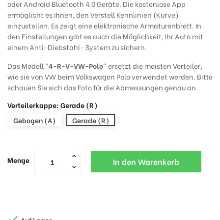
oder Android Bluetooth 4.0 Geräte. Die kostenlose App
ermöglicht es Ihnen, den Verstell Kennlinien (Kurve)
einzustellen. Es zeigt eine elektronische Armaturenbrett. In
den Einstellungen gibt es auch die Möglichkeit, Ihr Auto mit
einem Anti-Diebstahl- System zu sichern.
Das Modell "
4-R-V-VW-
Polo
" ersetzt die meisten Verteiler,
wie sie von VW beim Volkswagen Polo verwendet werden. Bitte
schauen Sie sich das Foto für die Abmessungen genau an.
Verteilerkappe: Gerade (R)
Gebogen (A)
Gerade (R)
Menge
In den Warenkorb

Auf Lager