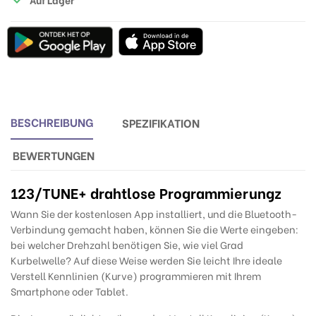
BESCHREIBUNG
SPEZIFIKATION
BEWERTUNGEN
123/TUNE
+ drahtlose Programmierungz
Wann Sie der kostenlosen App installiert, und die Bluetooth-
Verbindung gemacht haben, können Sie die Werte eingeben:
bei welcher Drehzahl benötigen Sie, wie viel Grad
Kurbelwelle? Auf diese Weise werden Sie leicht Ihre ideale
Verstell Kennlinien (Kurve) programmieren mit Ihrem
Smartphone oder Tablet.