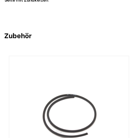
Zubehör