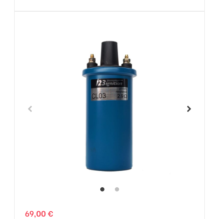
69,00 €