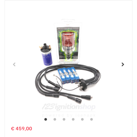
€ 459,00