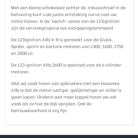
Met een kleine schakelaar achter de inbusschroef in de
behuizing kunt u de juiste ontsteking curve voor uw
motor kiezen. In de ‘switch’ versie van de 123ignition
zijn de vervroegingscurves voorgeprogrammeerd.
De 123ignition Alfa 4-R is gemaakt voor de Giulia,
Spider, sprint en bertone motoren van 1300, 1600, 1750
en 2000 cc
De 123 ignition Alfa 2600 is speciaal voor de 6 cilinder
motoren.
Wat wij vaak horen van gebruikers met een klassieke
Alfa is dat de motor rustiger, gelijkmatiger en stiller is
gaan lopen. Onderin wat meer koppel horen we ook
vaak als ze hier de dijk oprijden. Ook de
betrouwbaarheid is erg fijn.