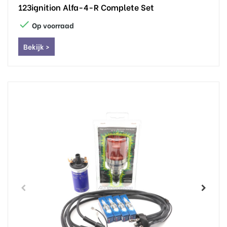
123ignition Alfa-4-R Complete Set

Op voorraad
Bekijk >