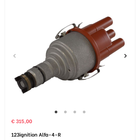
€ 315,00
123ignition Alfa-4-R