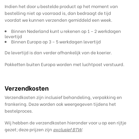
Indien het door u bestelde product op het moment van
bestelling niet op voorraad is, dan bedraagt de tijd
voordat we kunnen verzenden gemiddeld een week.
Binnen Nederland kunt u rekenen op 1 – 2 werkdagen
levertijd
Binnen Europa op 3 – 5 werkdagen levertijd
De levertijd is dan verder afhankelijk van de koerier.
Pakketten buiten Europa worden met luchtpost verstuurd.
Verzendkosten
Verzendkosten zijn inclusief behandeling, verpakking en
frankering. Deze worden ook weergegeven tijdens het
bestelproces.
Wij hebben de verzendkosten hieronder voor u op een rijtje
gezet; deze prijzen zijn
exclusief BTW
.