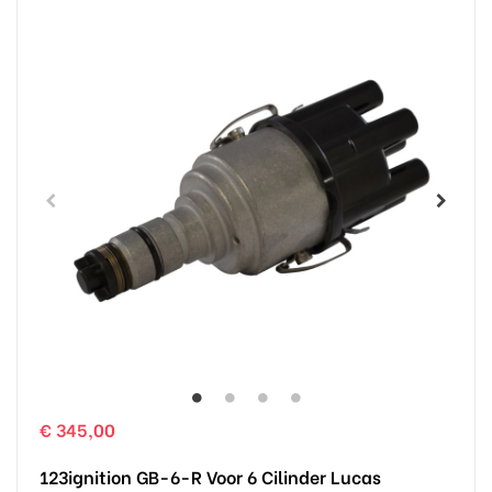
€ 345,00
123ignition GB-6-R Voor 6 Cilinder Lucas