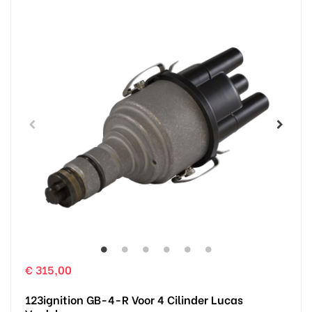
€ 315,00
123ignition GB-4-R Voor 4 Cilinder Lucas