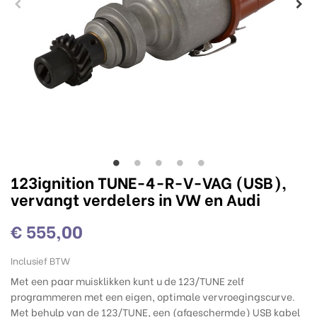
123ignition TUNE-4-R-V-VAG (USB),
vervangt verdelers in VW en Audi
€ 555,00
Inclusief BTW
Met een paar muisklikken kunt u de 123/TUNE zelf
programmeren met een eigen, optimale vervroegingscurve.
Met behulp van de 123/TUNE, een (afgeschermde) USB kabel