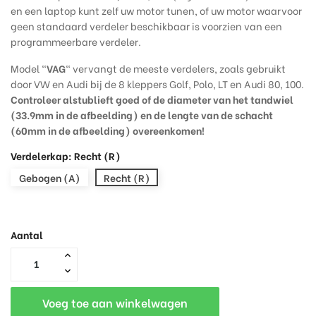
en een laptop kunt zelf uw motor tunen, of uw motor waarvoor
geen standaard verdeler beschikbaar is voorzien van een
programmeerbare verdeler.
Model "
VAG
" vervangt de meeste verdelers, zoals gebruikt
door VW en Audi bij de 8 kleppers Golf, Polo, LT en Audi 80, 100.
Controleer alstublieft goed of de diameter van het tandwiel
(33.9mm in de afbeelding) en de lengte van de schacht
(60mm in de afbeelding) overeenkomen!
Verdelerkap: Recht (R)
Gebogen (A)
Recht (R)
Aantal
Voeg toe aan winkelwagen