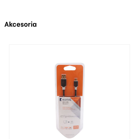
Akcesoria