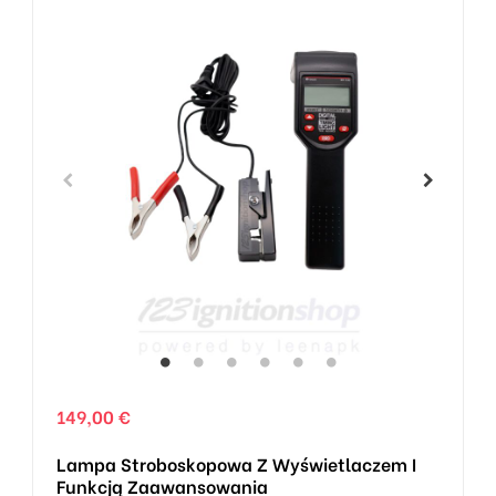
149,00 €
Lampa Stroboskopowa Z Wyświetlaczem I
Funkcją Zaawansowania