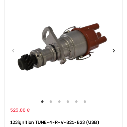
525,00 €
123ignition TUNE-4-R-V-B21-B23 (USB)